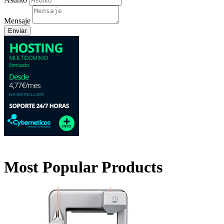
Mensaje
Most Popular Products