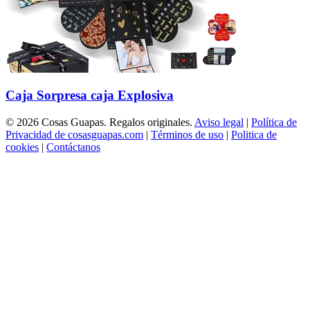
Caja Sorpresa caja Explosiva
© 2026 Cosas Guapas. Regalos originales.
Aviso legal
|
Política de
Privacidad de cosasguapas.com
|
Términos de uso
|
Politica de
cookies
|
Contáctanos