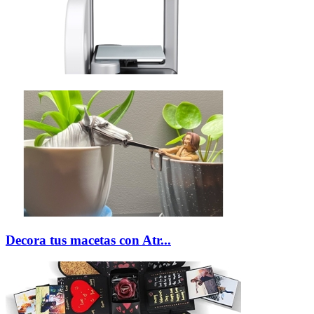
Decora tus macetas con Atr...