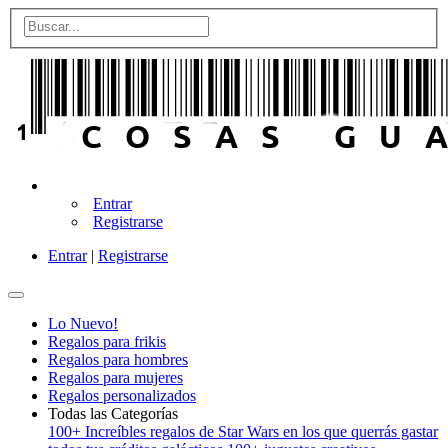
Entrar
Registrarse
Entrar
|
Registrarse
Lo Nuevo!
Regalos para frikis
Regalos para hombres
Regalos para mujeres
Regalos personalizados
Todas las Categorías
100+ Increíbles regalos de Star Wars en los que querrás gastar