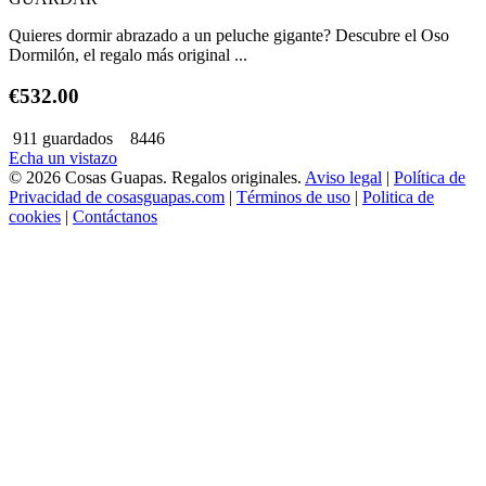
Quieres dormir abrazado a un peluche gigante? Descubre el Oso
Dormilón, el regalo más original ...
€532.00
911 guardados
8446
Echa un vistazo
© 2026 Cosas Guapas. Regalos originales.
Aviso legal
|
Política de
Privacidad de cosasguapas.com
|
Términos de uso
|
Politica de
cookies
|
Contáctanos