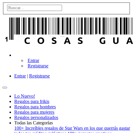
Entrar
Registrarse
Entrar
|
Registrarse
Lo Nuevo!
Regalos para frikis
Regalos para hombres
Regalos para mujeres
Regalos personalizados
Todas las Categorías
100+ Increíbles regalos de Star Wars en los que querrás gastar