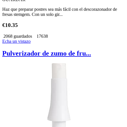
Haz que preparar postres sea más fácil con el descorazonador de
fresas stemgem. Con un solo gir...
€10.35
2068 guardados
17638
Echa un vistazo
Pulverizador de zumo de fru...