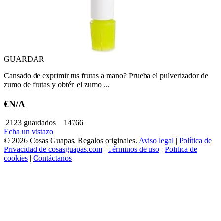
GUARDAR
Cansado de exprimir tus frutas a mano? Prueba el pulverizador de
zumo de frutas y obtén el zumo ...
€N/A
2123 guardados
14766
Echa un vistazo
© 2026 Cosas Guapas. Regalos originales.
Aviso legal
|
Política de
Privacidad de cosasguapas.com
|
Términos de uso
|
Politica de
cookies
|
Contáctanos