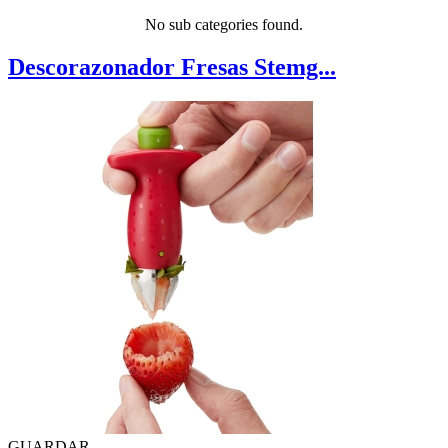
No sub categories found.
Descorazonador Fresas Stemg...
GUARDAR