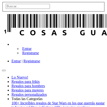
Entrar
Registrarse
Entrar
|
Registrarse
Lo Nuevo!
Regalos para frikis
Regalos para hombres
Regalos para mujeres
Regalos personalizados
Todas las Categorías
100+ Increíbles regalos de Star Wars en los que querrás gastar