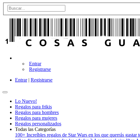
Entrar
Registrarse
Entrar
|
Registrarse
Lo Nuevo!
Regalos para frikis
Regalos para hombres
Regalos para mujeres
Regalos personalizados
Todas las Categorías
100+ Increíbles regalos de Star Wars en los que querrás gastar t