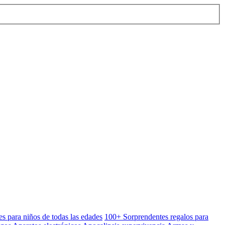
es para niños de todas las edades
100+ Sorprendentes regalos para