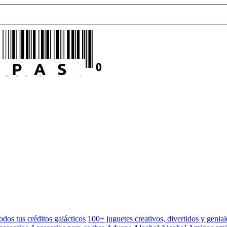
odos tus créditos galácticos
100+ juguetes creativos, divertidos y genial