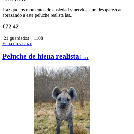
Haz que los momentos de ansiedad y nerviosismo desaparezcan
abrazando a este peluche realista las...
€72.42
21 guardados
1108
Echa un vistazo
Peluche de hiena realista: ...