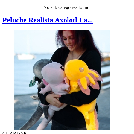
No sub categories found.
Peluche Realista Axolotl La...
GUARDAR