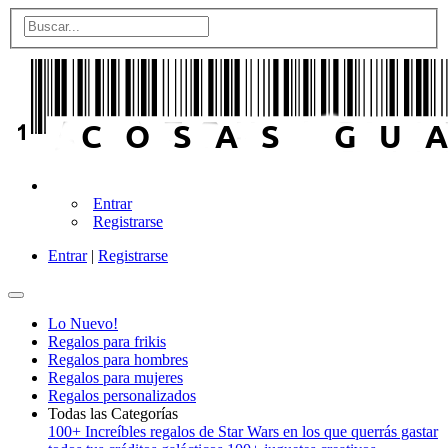
Entrar
Registrarse
Entrar
|
Registrarse
Lo Nuevo!
Regalos para frikis
Regalos para hombres
Regalos para mujeres
Regalos personalizados
Todas las Categorías
100+ Increíbles regalos de Star Wars en los que querrás gastar