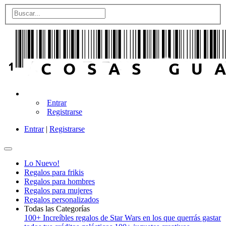
Entrar
Registrarse
Entrar
|
Registrarse
Lo Nuevo!
Regalos para frikis
Regalos para hombres
Regalos para mujeres
Regalos personalizados
Todas las Categorías
100+ Increíbles regalos de Star Wars en los que querrás gastar