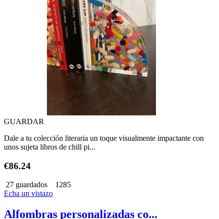
GUARDAR
Dale a tu colección literaria un toque visualmente impactante con
unos sujeta libros de chill pi...
€86.24
27 guardados
1285
Echa un vistazo
Alfombras personalizadas co...