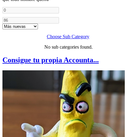
Choose Sub Category
No sub categories found.
Consigue tu propia Accounta...