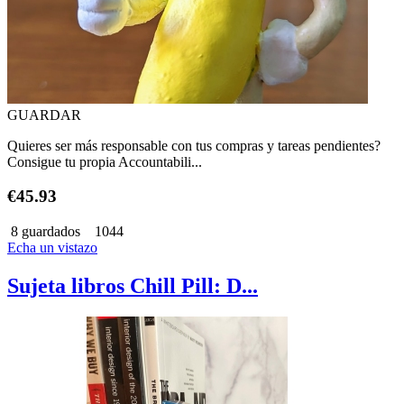
GUARDAR
Quieres ser más responsable con tus compras y tareas pendientes?
Consigue tu propia Accountabili...
€45.93
8 guardados
1044
Echa un vistazo
Sujeta libros Chill Pill: D...