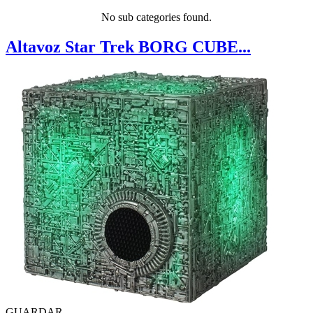
No sub categories found.
Altavoz Star Trek BORG CUBE...
GUARDAR