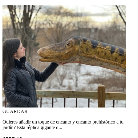
GUARDAR
Quieres añadir un toque de encanto y encanto prehistórico a tu
jardín? Esta réplica gigante d...