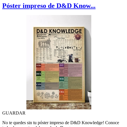
Póster impreso de D&D Know...
GUARDAR
No te quedes sin tu póster impreso de D&D Knowledge! Conoce