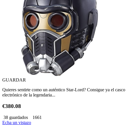
GUARDAR
Quieres sentirte como un auténtico Star-Lord? Consigue ya el casco
electrónico de la legendaria...
€380.08
38 guardados
1661
Echa un vistazo