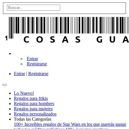
Entrar
Registrarse
Entrar
|
Registrarse
Lo Nuevo!
Regalos para frikis
Regalos para hombres
Regalos para mujeres
Regalos personalizados
Todas las Categorías
100+ Increíbles regalos de Star Wars en los que querrás gastar